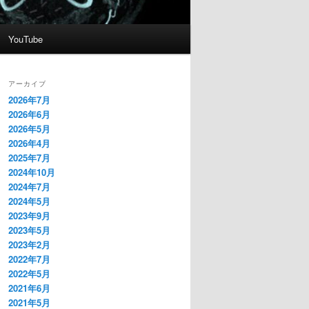
YouTube
アーカイブ
2026年7月
2026年6月
2026年5月
2026年4月
2025年7月
2024年10月
2024年7月
2024年5月
2023年9月
2023年5月
2023年2月
2022年7月
2022年5月
2021年6月
2021年5月