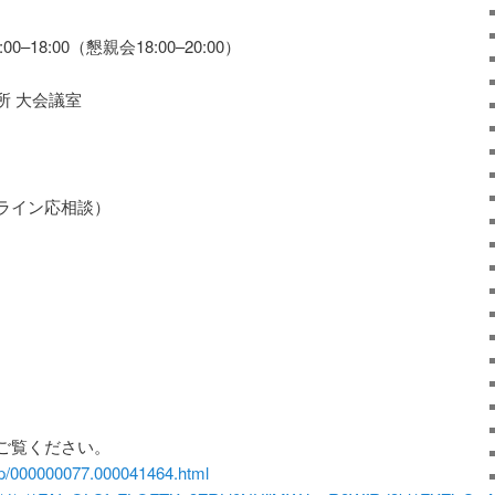
0–18:00（懇親会18:00–20:00）
所 大会議室
ライン応相談）
ご覧ください。
rd/p/000000077.000041464.html