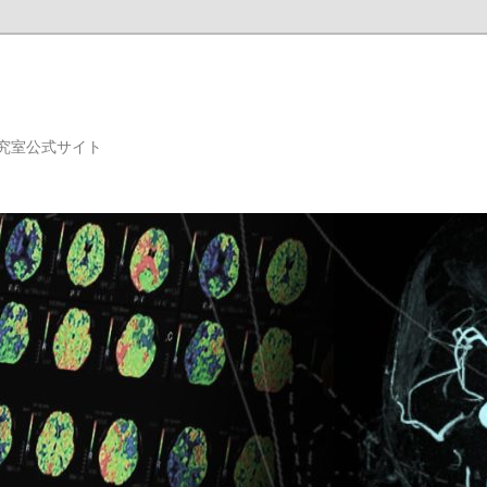
究室公式サイト