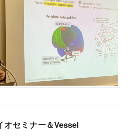
オセミナー＆Vessel