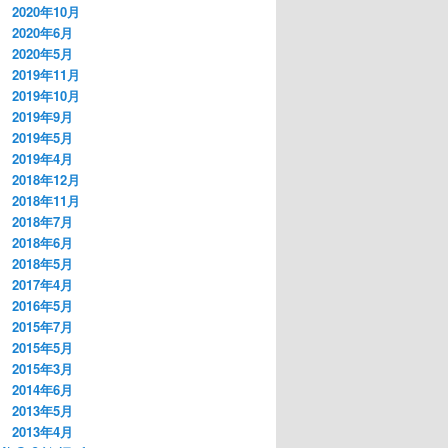
2020年10月
2020年6月
2020年5月
2019年11月
2019年10月
2019年9月
2019年5月
2019年4月
2018年12月
2018年11月
2018年7月
2018年6月
2018年5月
2017年4月
2016年5月
2015年7月
2015年5月
2015年3月
2014年6月
2013年5月
2013年4月