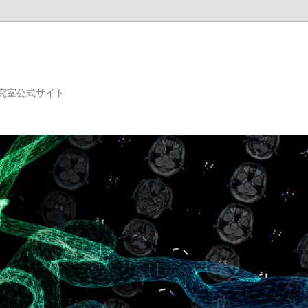
究室公式サイト